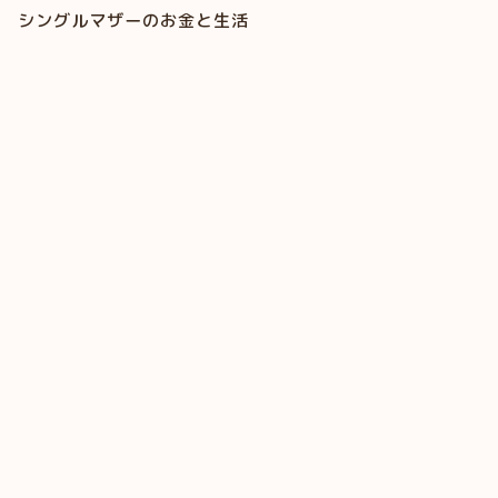
シングルマザーのお金と生活