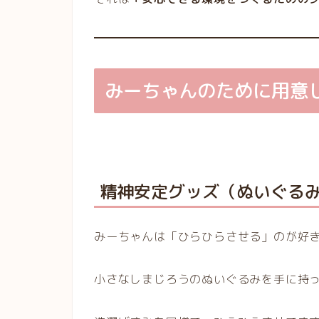
みーちゃんのために用意
精神安定グッズ（ぬいぐる
みーちゃんは「ひらひらさせる」のが好
小さなしまじろうのぬいぐるみを手に持