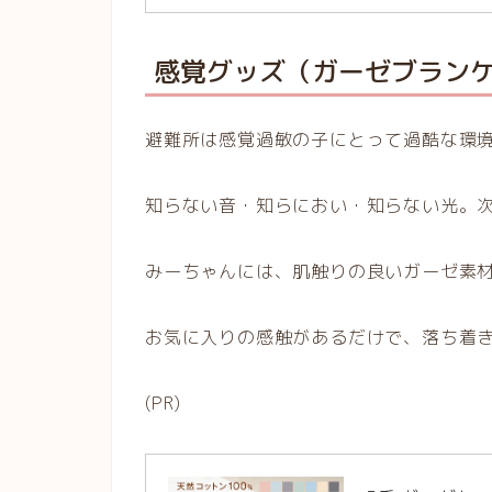
感覚グッズ（ガーゼブラン
避難所は感覚過敏の子にとって過酷な環
知らない音・知らにおい・知らない光。
みーちゃんには、肌触りの良いガーゼ素
お気に入りの感触があるだけで、落ち着
(PR)