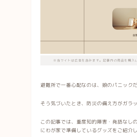
※当サイトは広告を含みます。記事内の商品を購入
避難所で一番心配なのは、娘のパニック
そう気づいたとき、防災の備え方がガラ
この記事では、重度知的障害・発語なし
にわが家で準備しているグッズをご紹介