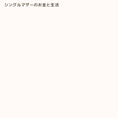
シングルマザーのお金と生活