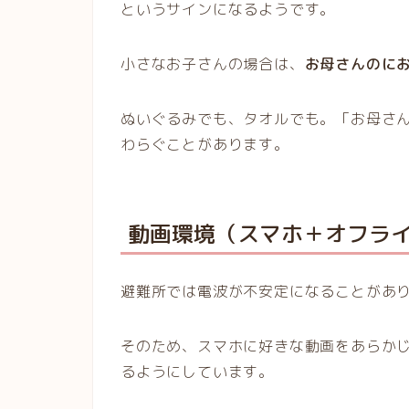
というサインになるようです。
小さなお子さんの場合は、
お母さんのに
ぬいぐるみでも、タオルでも。「お母さ
わらぐことがあります。
動画環境（スマホ＋オフラ
避難所では電波が不安定になることがあ
そのため、スマホに好きな動画をあらか
るようにしています。