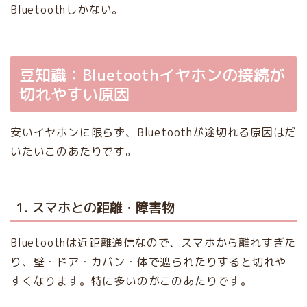
Bluetoothしかない。
豆知識：Bluetoothイヤホンの接続が
切れやすい原因
安いイヤホンに限らず、Bluetoothが途切れる原因はだ
いたいこのあたりです。
1. スマホとの距離・障害物
Bluetoothは近距離通信なので、スマホから離れすぎた
り、壁・ドア・カバン・体で遮られたりすると切れや
すくなります。特に多いのがこのあたりです。