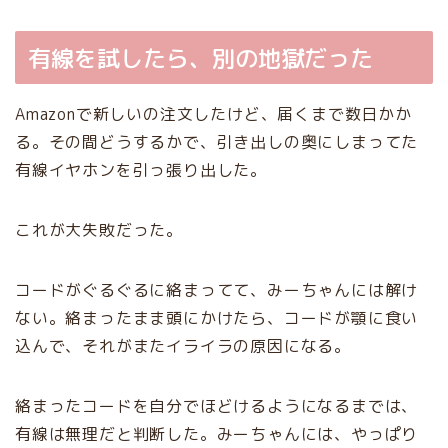
有線を試したら、別の地獄だった
Amazonで新しいの注文したけど、届くまで数日かか
る。その間どうするかで、引き出しの奥にしまってた
有線イヤホンを引っ張り出した。
これが大失敗だった。
コードがぐるぐるに絡まってて、みーちゃんには解け
ない。絡まったまま頭にかけたら、コードが顎に食い
込んで、それがまたイライラの原因になる。
絡まったコードを自分でほどけるようになるまでは、
有線は無理だと判断した。みーちゃんには、やっぱり