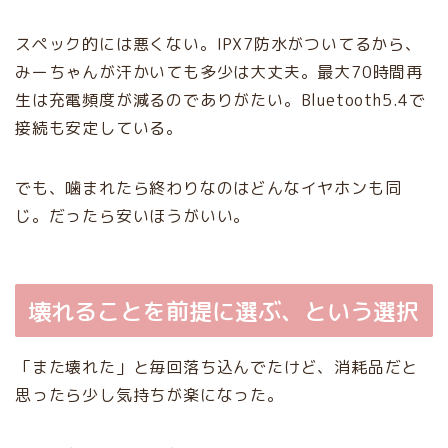
スペック的には悪くない。IPX7防水がついてるから、
みーちゃんが汗かいても多少は大丈夫。最大70時間再
生は充電頻度が減るのでありがたい。Bluetooth5.4で
接続も安定している。
でも、噛まれたら終わりなのはどんなイヤホンも同
じ。だったら安いほうがいい。
壊れることを前提に選ぶ、という選択
「また壊れた」と毎回落ち込んでたけど、消耗品だと
思ったら少し気持ちが楽になった。