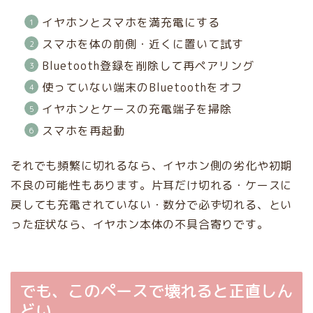
イヤホンとスマホを満充電にする
スマホを体の前側・近くに置いて試す
Bluetooth登録を削除して再ペアリング
使っていない端末のBluetoothをオフ
イヤホンとケースの充電端子を掃除
スマホを再起動
それでも頻繁に切れるなら、イヤホン側の劣化や初期
不良の可能性もあります。片耳だけ切れる・ケースに
戻しても充電されていない・数分で必ず切れる、とい
った症状なら、イヤホン本体の不具合寄りです。
でも、このペースで壊れると正直しん
どい