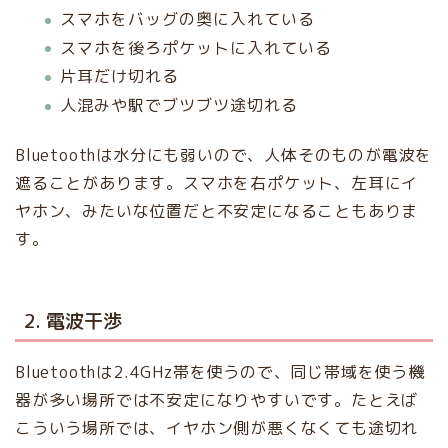
スマホをバッグの奥に入れている
スマホを後ろポケットに入れている
片耳だけ切れる
人混みや駅でブツブツ途切れる
Bluetoothは水分にも弱いので、人体そのものが電波を
遮ることがあります。スマホを右ポケット、左耳にイ
ヤホン、みたいな位置だと不安定になることもありま
す。
2. 電波干渉
Bluetoothは2.4GHz帯を使うので、同じ帯域を使う機
器が多い場所では不安定になりやすいです。たとえば
こういう場所では、イヤホン側が悪くなくても途切れ