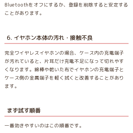
Bluetoothをオフにするか、登録を削除すると安定する
ことがあります。
6. イヤホン本体の汚れ・接触不良
完全ワイヤレスイヤホンの場合、ケース内の充電端子
が汚れていると、片耳だけ充電不足になって切れやす
くなります。綿棒や乾いた布でイヤホンの充電端子と
ケース側の金属端子を軽く拭くと改善することがあり
ます。
まず試す順番
一番効きやすいのはこの順番です。