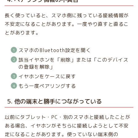
長く使っていると、スマホ側に残っている接続情報が
不安定になることがあります。一度やり直すと直るこ
とがあります。
スマホのBluetooth設定を開く
該当イヤホンを「削除」または「このデバイス
の登録を解除」
イヤホンをケースに戻す
もう一度ペアリングする
5. 他の端末と勝手につながっている
以前にタブレット・PC・別のスマホと接続したことが
ある場合、イヤホンがそちらに接続しようとして不安
定になることがあります。使っていない端末側の