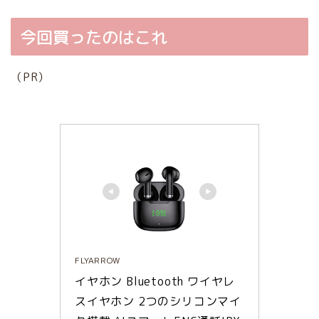
今回買ったのはこれ
（PR）
FLYARROW
イヤホン Bluetooth ワイヤレ
スイヤホン 2つのシリコンマイ