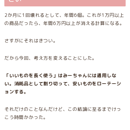
2か月に1回壊れるとして、年間6個。これが1万円以上
の商品だったら、年間6万円以上が消える計算になる。
さすがにそれはきつい。
だから今回、考え方を変えることにした。
「いいものを長く使う」はみーちゃんには通用しな
い。消耗品として割り切って、安いものをローテーシ
ョンする。
それだけのことなんだけど、この結論に至るまでけっ
こう時間かかった。