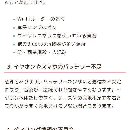
ることがあります。
Wi-Fiルーターの近く
電子レンジの近く
ワイヤレスマウスを使っている環境
他のBluetooth機器が多い場所
駅・商業施設・人混み
3. イヤホンやスマホのバッテリー不足
意外とあります。バッテリーが少ないと通信が不安定
になり、音飛び・接続切れが起きやすくなります。イ
ヤホン本体だけでなく、ケース側の充電不足で左右ど
ちらかがうまく充電されていない場合もあります。
4. ペアリング情報の不具合