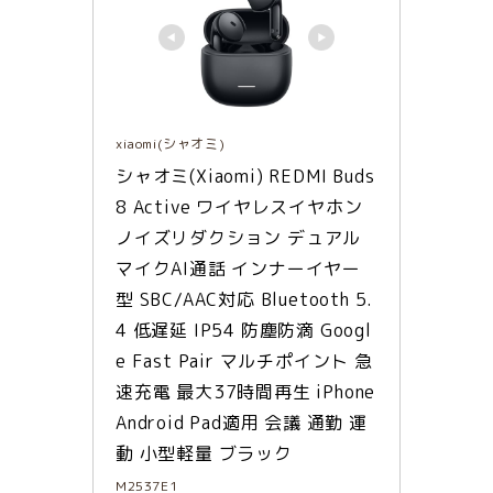
xiaomi(シャオミ)
シャオミ(Xiaomi) REDMI Buds 
8 Active ワイヤレスイヤホン 
ノイズリダクション デュアル
マイクAI通話 インナーイヤー
型 SBC/AAC対応 Bluetooth 5.
4 低遅延 IP54 防塵防滴 Googl
e Fast Pair マルチポイント 急
速充電 最大37時間再生 iPhone 
Android Pad適用 会議 通勤 運
動 小型軽量 ブラック
M2537E1