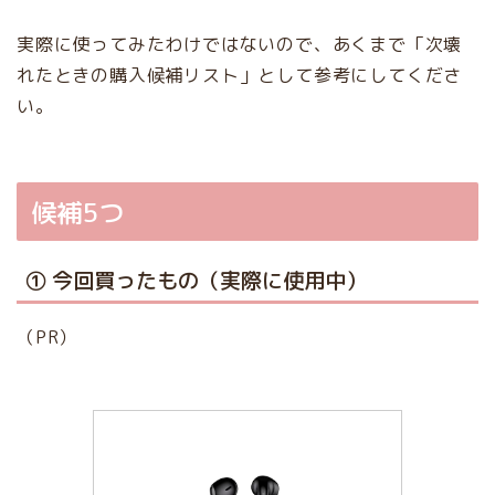
実際に使ってみたわけではないので、あくまで「次壊
れたときの購入候補リスト」として参考にしてくださ
い。
候補5つ
① 今回買ったもの（実際に使用中）
（PR）