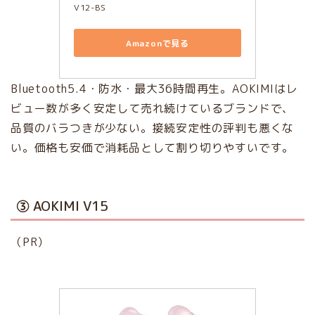
V12-BS
Amazonで見る
Bluetooth5.4・防水・最大36時間再生。AOKIMIはレ
ビュー数が多く安定して売れ続けているブランドで、
品質のバラつきが少ない。接続安定性の評判も悪くな
い。価格も安価で消耗品として割り切りやすいです。
③ AOKIMI V15
（PR）