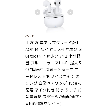
AOKIMI
【2026年アップグレード版】
AOKIMI ワイヤレスイヤホン bl
uetooth イヤホン V12 小型軽
量 ブルートゥースHi-Fi 最大3
6時間再生 ぶるーとゅーす コ
ードレス ENCノイズキャンセ
リング 自動ペアリング Type-C
充電 マイク付き 防水 タッチ式
音量調整 スポーツ/通勤/通学/
WEB会議(ホワイト)