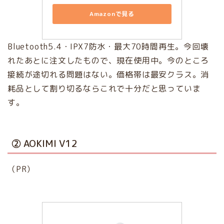
Amazonで見る
Bluetooth5.4・IPX7防水・最大70時間再生。今回壊
れたあとに注文したもので、現在使用中。今のところ
接続が途切れる問題はない。価格帯は最安クラス。消
耗品として割り切るならこれで十分だと思っていま
す。
② AOKIMI V12
（PR）