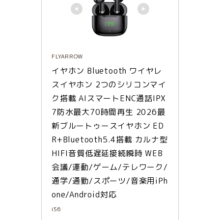
FLYARROW
イヤホン Bluetooth ワイヤレ
スイヤホン 2つのシリコンマイ
ク搭載 AIスマートENC通話IPX
7防水最大70時間再生 2026最
新ブルートゥースイヤホン ED
R+Bluetooth5.4搭載 カルナ型 
HIFI音質低遅延接続瞬時 WEB
会議/運動/ゲーム/テレワーク/
通学/通勤/スポーツ/音楽用iPh
one/Android対応
i56