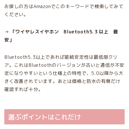
お探しの方はAmazonでこのキーワードで検索してみて
ください。
→
「ワイヤレスイヤホン
Bluetooth5.３
以上 最
安」
Bluetooth5.3以上であれば接続安定性は最低限クリ
ア。これはBluetoothのバージョンが古いと通信が不安
定になりやすいという仕様上の特性で、5.0以降から大
きく改善されています。あとは価格と防水の有無だけ
確認すれば十分。
選ぶポイントはこれだけ