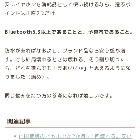
安いイヤホンを消耗品として使い続けるなら、選ぶポ
イントは正直2つだけ。
Bluetooth5.3以上であることと、予算内であること
。
防水があればなおよし、ブランド品なら安心感が増
す。でも結局壊れるときは壊れる。そう割り切った
ら、どれを選んでも「まあいいか」と思えるようにな
りました（諦め）。
同じ悩みを持つ方の参考になれば嬉しいです。
関連記事
自閉症娘のイヤホンが2か月に1回壊れる。安い