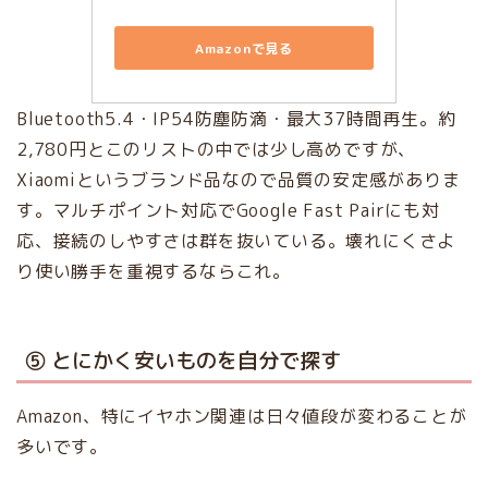
Amazonで見る
Bluetooth5.4・IP54防塵防滴・最大37時間再生。約
2,780円とこのリストの中では少し高めですが、
Xiaomiというブランド品なので品質の安定感がありま
す。マルチポイント対応でGoogle Fast Pairにも対
応、接続のしやすさは群を抜いている。壊れにくさよ
り使い勝手を重視するならこれ。
⑤ とにかく安いものを自分で探す
Amazon、特にイヤホン関連は日々値段が変わることが
多いです。