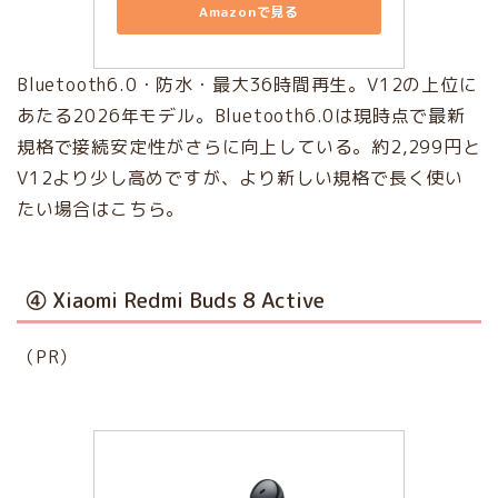
Amazonで見る
Bluetooth6.0・防水・最大36時間再生。V12の上位に
あたる2026年モデル。Bluetooth6.0は現時点で最新
規格で接続安定性がさらに向上している。約2,299円と
V12より少し高めですが、より新しい規格で長く使い
たい場合はこちら。
④ Xiaomi Redmi Buds 8 Active
（PR）