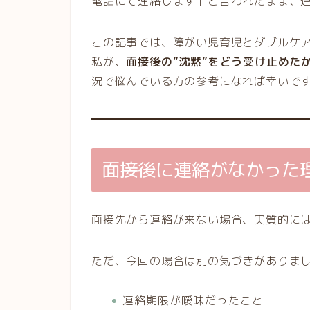
電話にて連絡します」と言われたまま、
この記事では、障がい児育児とダブルケア
私が、
面接後の”沈黙”をどう受け止めた
況で悩んでいる方の参考になれば幸いで
面接後に連絡がなかった
面接先から連絡が来ない場合、実質的に
ただ、今回の場合は別の気づきがありま
連絡期限が曖昧だったこと