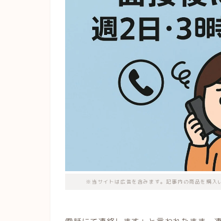
※当サイトは広告を含みます。記事内の商品を購入