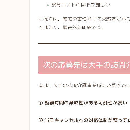
教育コストの回収が難しい
これらは、家庭の事情がある求職者だか
ではなく、構造的な問題です。
次の応募先は大手の訪問
次は、大手の訪問介護事業所に応募する
① 勤務時間の柔軟性がある可能性が高い
② 当日キャンセルへの対応体制が整って