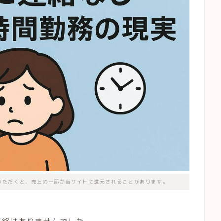
いただくと、売上の一部が当サイトに還元されることがあります。