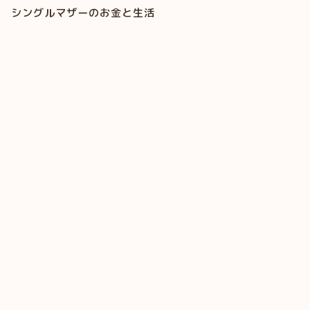
シングルマザーのお金と生活