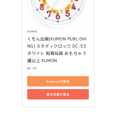
Kumon
くもん出版(KUMON PUBLISHI
NG) スタディクロック DC-53 
ホワイト 知育玩具 おもちゃ 3
歳以上 KUMON
DC-53
Amazonで見る
楽天市場で見る