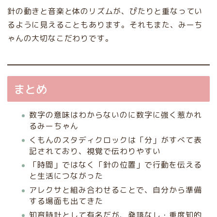
針の動きと音楽と体のリズムが、ぴたりと重なってい
るように見えることもあります。それもまた、みーち
ゃんの大切なこだわりです。
まとめ
数字の意味はわからないのに数字に強く惹かれ
るみーちゃん
くもんのスタディクロックは「分」がすべて表
記されており、視覚で伝わりやすい
「時間」ではなく「針の位置」で行動を伝える
と生活につながった
アレクサと組み合わせることで、自分から準備
する場面も出てきた
知育時計として有名だが、発語なし・重度知的