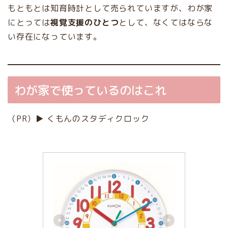
もともとは知育時計として売られていますが、わが家
にとっては
視覚支援のひとつ
として、なくてはならな
い存在になっています。
わが家で使っているのはこれ
（PR）▶ くもんのスタディクロック