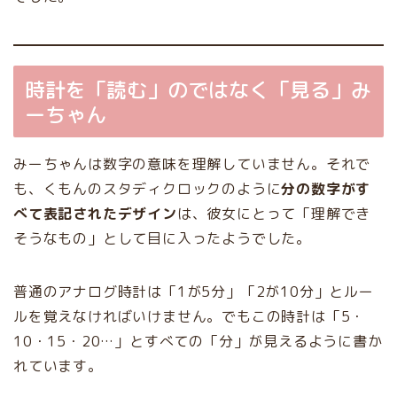
時計を「読む」のではなく「見る」み
ーちゃん
みーちゃんは数字の意味を理解していません。それで
も、くもんのスタディクロックのように
分の数字がす
べて表記されたデザイン
は、彼女にとって「理解でき
そうなもの」として目に入ったようでした。
普通のアナログ時計は「1が5分」「2が10分」とルー
ルを覚えなければいけません。でもこの時計は「5・
10・15・20…」とすべての「分」が見えるように書か
れています。