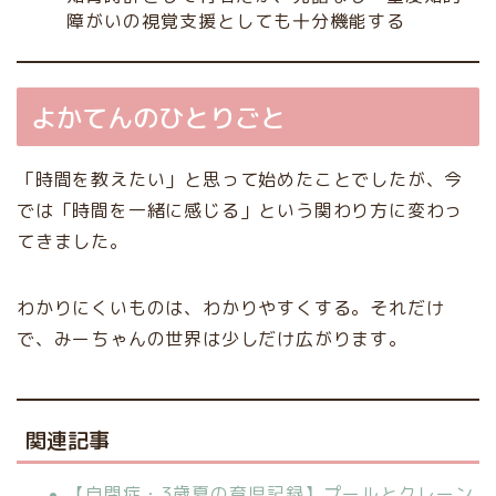
障がいの視覚支援としても十分機能する
よかてんのひとりごと
「時間を教えたい」と思って始めたことでしたが、今
では「時間を一緒に感じる」という関わり方に変わっ
てきました。
わかりにくいものは、わかりやすくする。それだけ
で、みーちゃんの世界は少しだけ広がります。
関連記事
【自閉症・3歳夏の育児記録】プールとクレーン