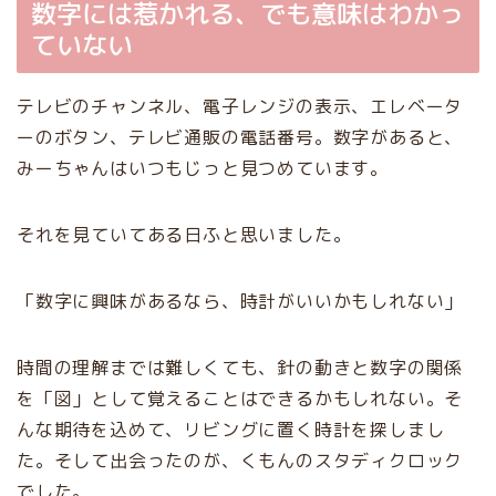
数字には惹かれる、でも意味はわかっ
ていない
テレビのチャンネル、電子レンジの表示、エレベータ
ーのボタン、テレビ通販の電話番号。数字があると、
みーちゃんはいつもじっと見つめています。
それを見ていてある日ふと思いました。
「数字に興味があるなら、時計がいいかもしれない」
時間の理解までは難しくても、針の動きと数字の関係
を「図」として覚えることはできるかもしれない。そ
んな期待を込めて、リビングに置く時計を探しまし
た。そして出会ったのが、くもんのスタディクロック
でした。