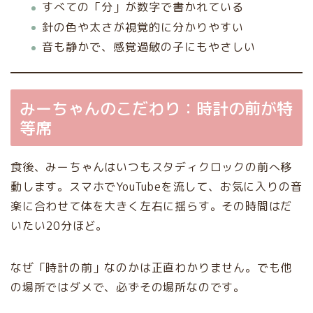
すべての「分」が数字で書かれている
針の色や太さが視覚的に分かりやすい
音も静かで、感覚過敏の子にもやさしい
みーちゃんのこだわり：時計の前が特
等席
食後、みーちゃんはいつもスタディクロックの前へ移
動します。スマホでYouTubeを流して、お気に入りの音
楽に合わせて体を大きく左右に揺らす。その時間はだ
いたい20分ほど。
なぜ「時計の前」なのかは正直わかりません。でも他
の場所ではダメで、必ずその場所なのです。