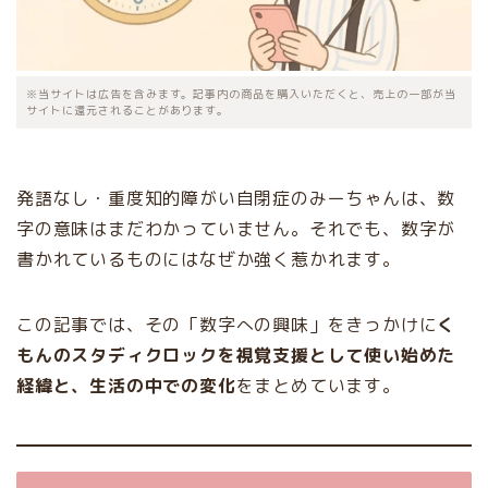
※当サイトは広告を含みます。記事内の商品を購入いただくと、売上の一部が当
サイトに還元されることがあります。
発語なし・重度知的障がい自閉症のみーちゃんは、数
字の意味はまだわかっていません。それでも、数字が
書かれているものにはなぜか強く惹かれます。
この記事では、その「数字への興味」をきっかけに
く
もんのスタディクロックを視覚支援として使い始めた
経緯と、生活の中での変化
をまとめています。