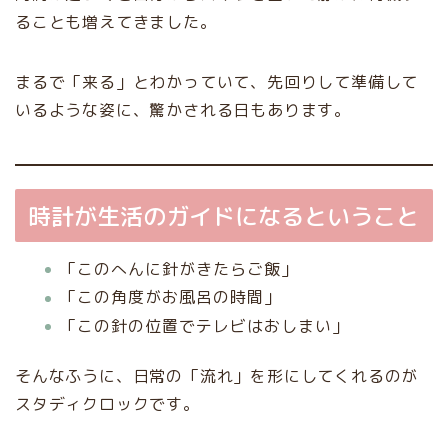
ることも増えてきました。
まるで「来る」とわかっていて、先回りして準備して
いるような姿に、驚かされる日もあります。
時計が生活のガイドになるということ
「このへんに針がきたらご飯」
「この角度がお風呂の時間」
「この針の位置でテレビはおしまい」
そんなふうに、日常の「流れ」を形にしてくれるのが
スタディクロックです。