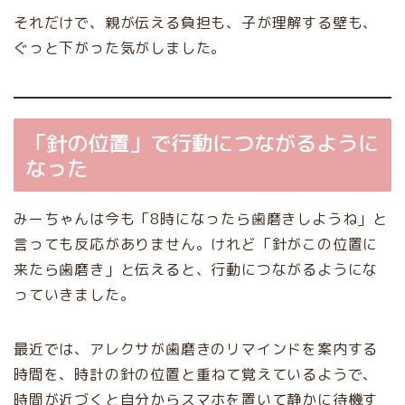
それだけで、親が伝える負担も、子が理解する壁も、
ぐっと下がった気がしました。
「針の位置」で行動につながるように
なった
みーちゃんは今も「8時になったら歯磨きしようね」と
言っても反応がありません。けれど「針がこの位置に
来たら歯磨き」と伝えると、行動につながるようにな
っていきました。
最近では、アレクサが歯磨きのリマインドを案内する
時間を、時計の針の位置と重ねて覚えているようで、
時間が近づくと自分からスマホを置いて静かに待機す