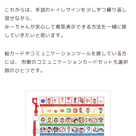
これからは、手話のトイレサインを少しずつ繰り返し
見せながら、
みーちゃんが安心して意思表示できる方法を一緒に探
していきたいと思います。
絵カードやコミュニケーションツールを探している方
には、 市販のコミュニケーションカードセットも選択
肢のひとつです。