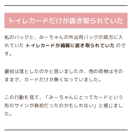
トイレカードだけが抜き取られていた
私のバッグと、みーちゃんの外出用バッグの両方に入
れていた
トイレカードが綺麗に抜き取られていた
ので
す。
最初は落としたのかと思いましたが、他の荷物はその
ままで、カードだけが無くなっていました。
この行動を見て、「みーちゃんにとってカードという
形のサインが負担だったのかもしれない」と感じまし
た。