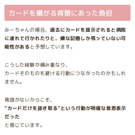
カードを嫌がる背景にあった負担
みーちゃんの場合、
過去にカードを提示されると病院
に連れて行かれたりと、嫌な記憶しか残っていない可
能性がある
と予想しています。
こうした経験が積み重なり、
カードそのものを避ける行動につながったのかもしれ
ません。
発語がないからこそ、
“カードだけを抜き取る”という行動が明確な意思表示
だった
と感じています。