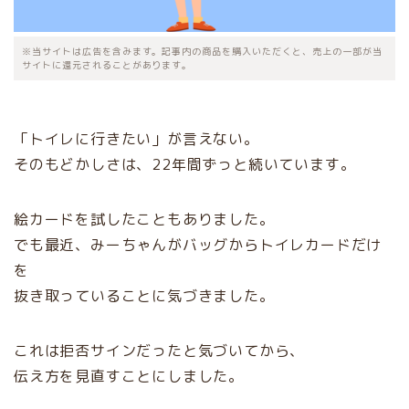
※当サイトは広告を含みます。記事内の商品を購入いただくと、売上の一部が当
サイトに還元されることがあります。
「トイレに行きたい」が言えない。
そのもどかしさは、22年間ずっと続いています。
絵カードを試したこともありました。
でも最近、みーちゃんがバッグからトイレカードだけ
を
抜き取っていることに気づきました。
これは拒否サインだったと気づいてから、
伝え方を見直すことにしました。