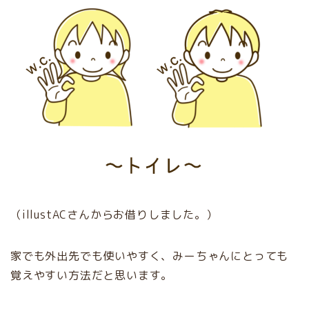
（illustACさんからお借りしました。）
家でも外出先でも使いやすく、みーちゃんにとっても
覚えやすい方法だと思います。