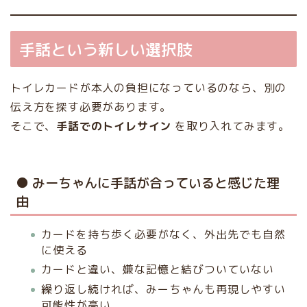
手話という新しい選択肢
トイレカードが本人の負担になっているのなら、別の
伝え方を探す必要があります。
そこで、
手話でのトイレサイン
を取り入れてみます。
● みーちゃんに手話が合っていると感じた理
由
カードを持ち歩く必要がなく、外出先でも自然
に使える
カードと違い、嫌な記憶と結びついていない
繰り返し続ければ、みーちゃんも再現しやすい
可能性が高い