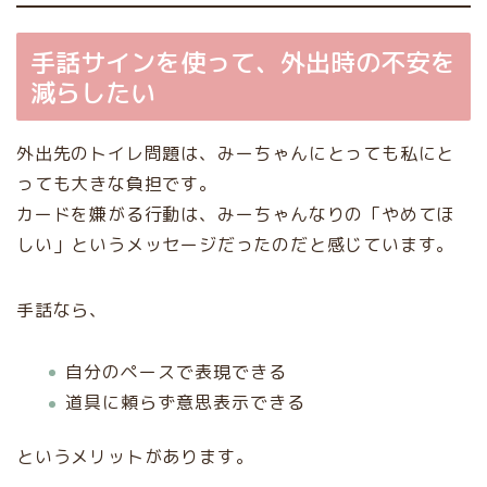
手話サインを使って、外出時の不安を
減らしたい
外出先のトイレ問題は、みーちゃんにとっても私にと
っても大きな負担です。
カードを嫌がる行動は、みーちゃんなりの「やめてほ
しい」というメッセージだったのだと感じています。
手話なら、
自分のペースで表現できる
道具に頼らず意思表示できる
というメリットがあります。