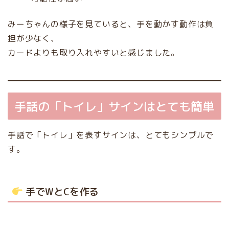
みーちゃんの様子を見ていると、手を動かす動作は負
担が少なく、
カードよりも取り入れやすいと感じました。
手話の「トイレ」サインはとても簡単
手話で「トイレ」を表すサインは、とてもシンプルで
す。
手でWとCを作る