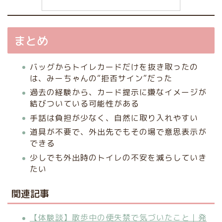
まとめ
バッグからトイレカードだけを抜き取ったの
は、みーちゃんの“拒否サイン”だった
過去の経験から、カード提示に嫌なイメージが
結びついている可能性がある
手話は負担が少なく、自然に取り入れやすい
道具が不要で、外出先でもその場で意思表示が
できる
少しでも外出時のトイレの不安を減らしていき
たい
関連記事
【体験談】散歩中の便失禁で気づいたこと｜発