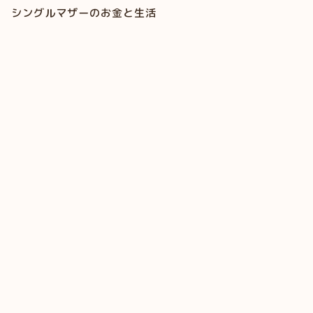
シングルマザーのお金と生活