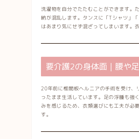
洗濯物を自分でたたむことができます。
納が混乱します。タンスに「Tシャツ」
はあまり気にせず混ざってしまいます。
要介護2の身体面｜腰や
20年前に椎間板ヘルニアの手術を受け、
ったまま生活しています。足の浮腫も強
みを感じるため、衣類選びにも工夫が必
す。