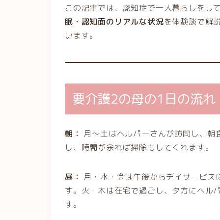
この記事では、認知症で一人暮らしをして
眠・認知面のリアルな状況
を体験談で解
います。
要介護2の母の1日の流れ
朝：
月〜土はヘルパーさんが訪問し、朝
し、時間が余れば掃除もしてくれます。
昼：
月・水・金は午後からデイサービス
す。火・木は在宅で過ごし、夕方にヘル
す。