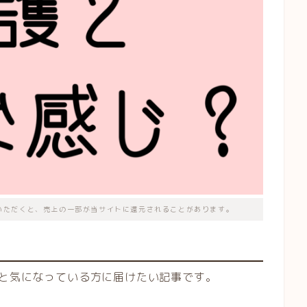
いただくと、売上の一部が当サイトに還元されることがあります。
」と気になっている方に届けたい記事です。