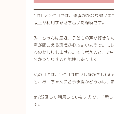
1件目と2件目では、環境がかなり違いま
以上が利用する落ち着いた環境です。
みーちゃんは最近、子どもの声が好きな
声が聞こえる環境が心地よいようで。も
るのかもしれません。そう考えると、2
なかったりする可能性もあります。
私の目には、2件目は広いし静かだしい
と、みーちゃんに合う環境かどうかは、
まだ2回しか利用していないので、「新
す。