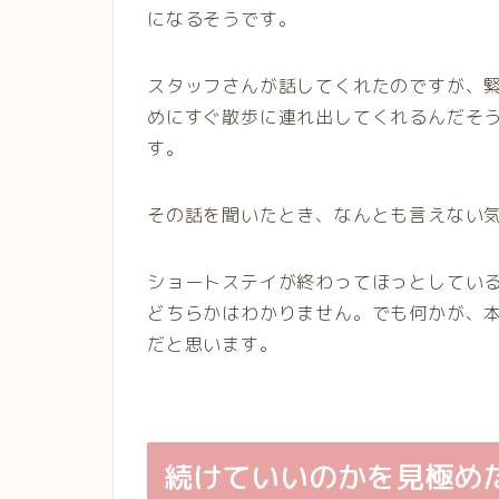
になるそうです。
スタッフさんが話してくれたのですが、
めにすぐ散歩に連れ出してくれるんだそ
す。
その話を聞いたとき、なんとも言えない
ショートステイが終わってほっとしてい
どちらかはわかりません。でも何かが、
だと思います。
続けていいのかを見極め