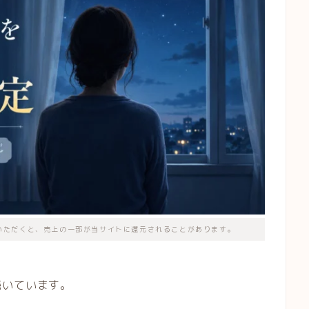
いただくと、売上の一部が当サイトに還元されることがあります。
続いています。