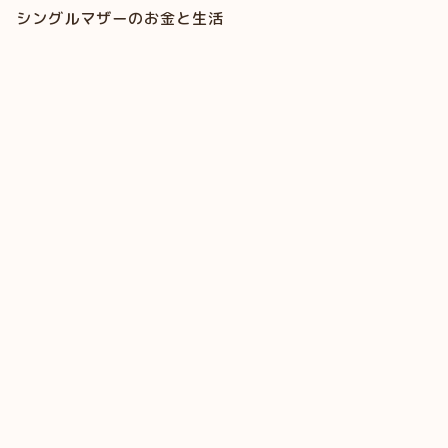
シングルマザーのお金と生活